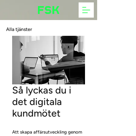
Alla tjänster
Så lyckas du i
det digitala
kundmötet
Att skapa affärsutveckling genom 