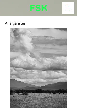
Alla tjänster