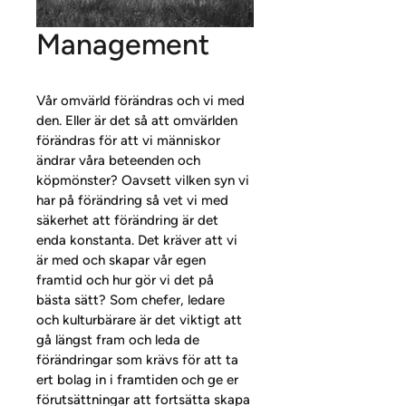
Management
Vår omvärld förändras och vi med 
den. Eller är det så att omvärlden 
förändras för att vi människor 
ändrar våra beteenden och 
köpmönster? Oavsett vilken syn vi 
har på förändring så vet vi med 
säkerhet att förändring är det 
enda konstanta. Det kräver att vi 
är med och skapar vår egen 
framtid och hur gör vi det på 
bästa sätt? Som chefer, ledare 
och kulturbärare är det viktigt att 
gå längst fram och leda de 
förändringar som krävs för att ta 
ert bolag in i framtiden och ge er 
förutsättningar att fortsätta skapa 