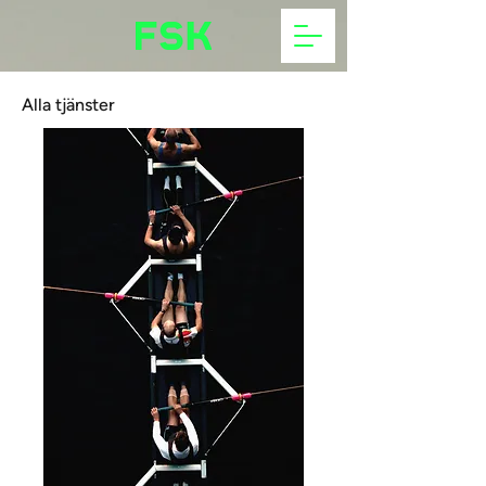
Alla tjänster