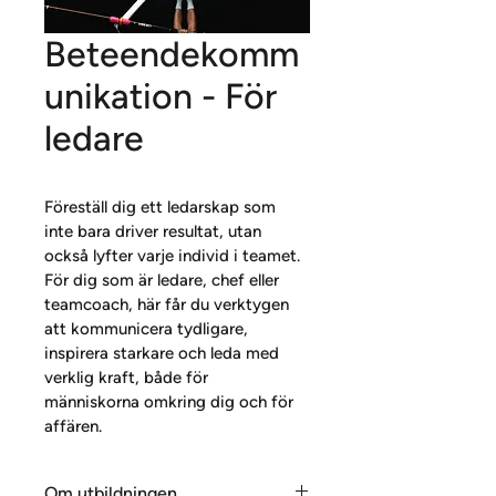
Beteendekomm
unikation - För
ledare
Föreställ dig ett ledarskap som 
inte bara driver resultat, utan 
också lyfter varje individ i teamet. 
För dig som är ledare, chef eller 
teamcoach, här får du verktygen 
att kommunicera tydligare, 
inspirera starkare och leda med 
verklig kraft, både för 
människorna omkring dig och för 
affären.
Om utbildningen