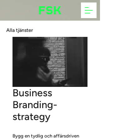
Alla tjänster
Business
Branding-
strategy
Bygg en tydlig och affärsdriven 