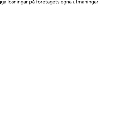
ygga lösningar på företagets egna utmaningar.