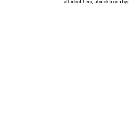
att identifiera, utveckla och b