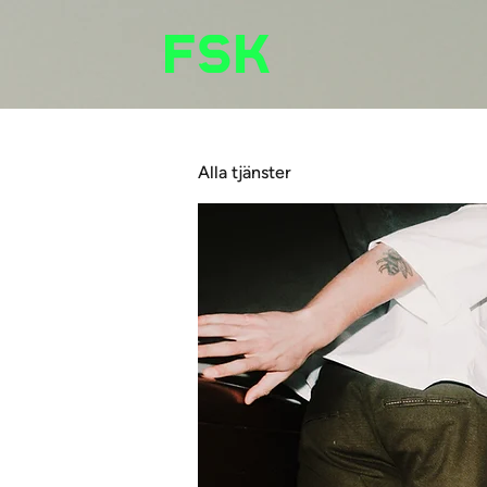
Alla tjänster