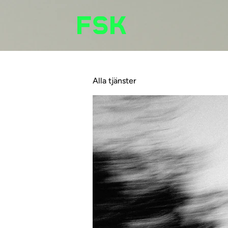
Alla tjänster