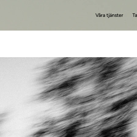
Våra tjänster
T