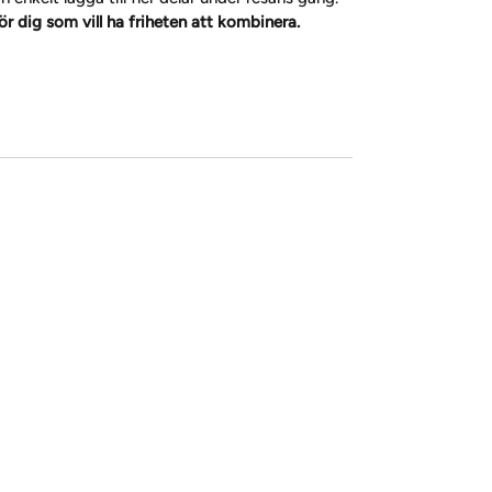
ör dig som vill ha friheten att kombinera.