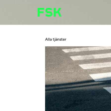
Alla tjänster