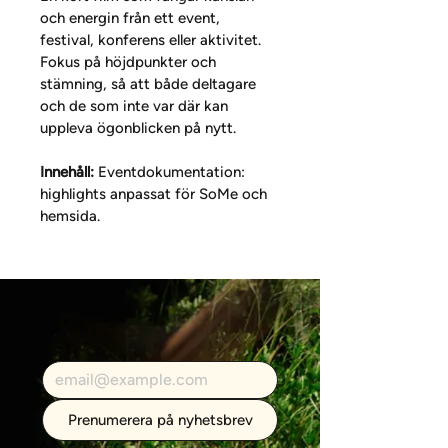
och energin från ett event, 
festival, konferens eller aktivitet. 
Fokus på höjdpunkter och 
stämning, så att både deltagare 
och de som inte var där kan 
uppleva ögonblicken på nytt. 
Innehåll: 
Eventdokumentation: 
highlights anpassat för SoMe och 
hemsida.
Prenumerera på nyhetsbrev