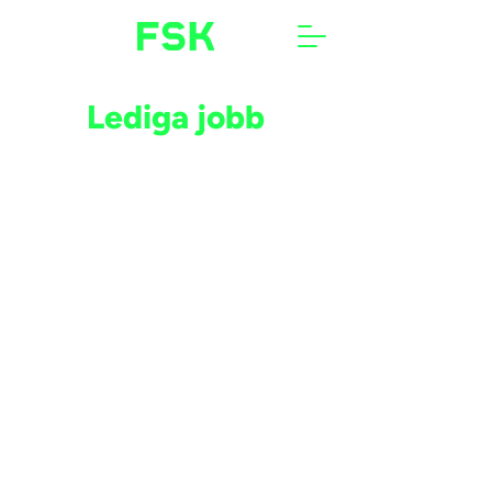
Lediga jobb