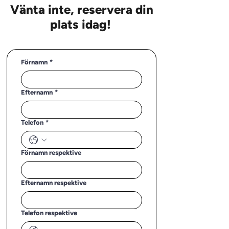
Vänta inte, reservera din
plats idag!
Förnamn
*
Efternamn
*
Telefon
*
Förnamn respektive
Efternamn respektive
Telefon respektive